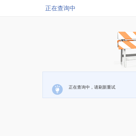
正在查询中
正在查询中，请刷新重试