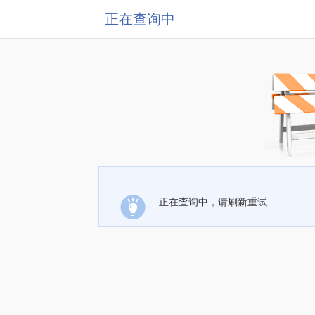
正在查询中
正在查询中，请刷新重试