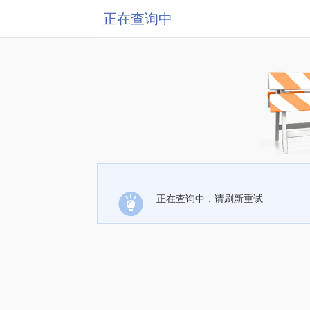
正在查询中
正在查询中，请刷新重试