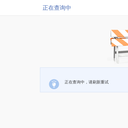
正在查询中
正在查询中，请刷新重试