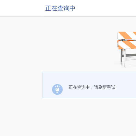
正在查询中
正在查询中，请刷新重试