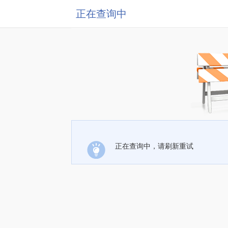
正在查询中
正在查询中，请刷新重试